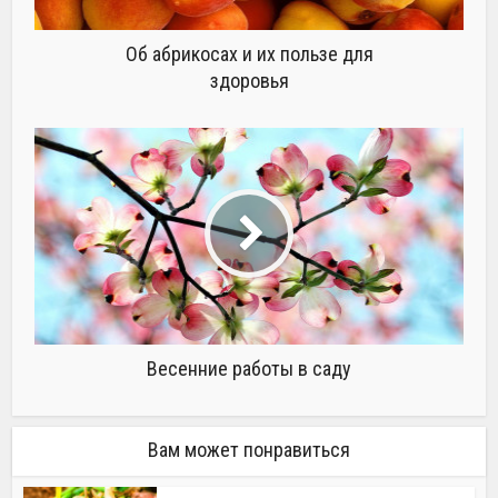
Об абрикосах и их пользе для
здоровья
Весенние работы в саду
Вам может понравиться