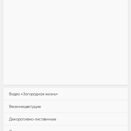
Видео «Загородная жизнь»
Весеннецветущие
Декоративно-лиственные