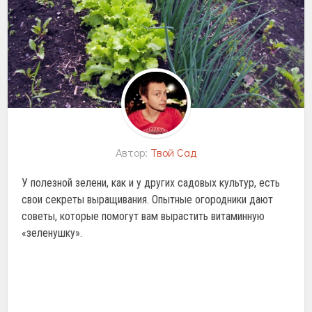
Автор:
Твой Сад
У полезной зелени, как и у других садовых культур, есть
свои секреты выращивания. Опытные огородники дают
советы, которые помогут вам вырастить витаминную
«зеленушку».