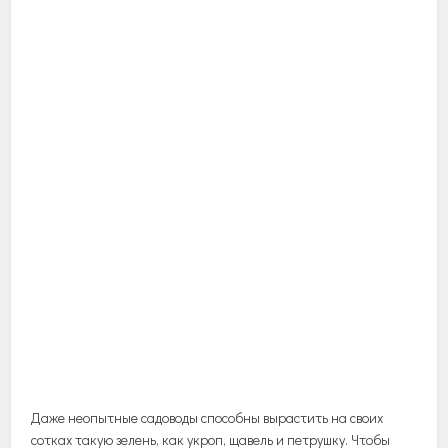
Даже неопытные садоводы способны вырастить на своих
сотках такую зелень, как укроп, щавель и петрушку. Чтобы