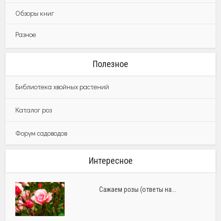
Обзоры книг
Разное
Полезное
Библиотека хвойных растений
Каталог роз
Форум садоводов
Интересное
Сажаем розы (ответы на...