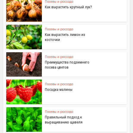
Посевы и рассада
Как вырастить крупный лук?
Посевы и рассада
Как вырастить лимон из
косточки
Посевы и рассада
Преимущества подзимнего
посева цветов
Посевы и рассада
Посадка малины
Посевы и рассада
Правильный подход к
выращиванию щавеля