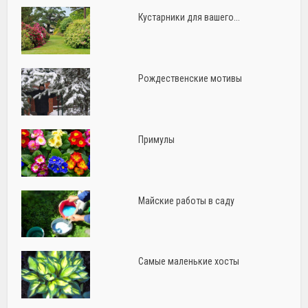
Кустарники для вашего...
Рождественские мотивы
Примулы
Майские работы в саду
Самые маленькие хосты