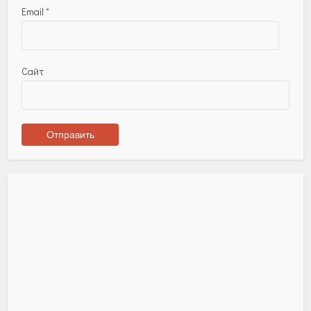
Email
*
Сайт