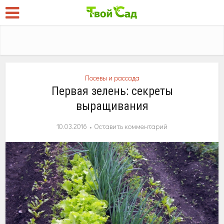
Посевы и рассада
Первая зелень: секреты
выращивания
10.03.2016
Оставить комментарий