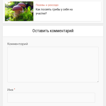
Посевы и рассада
Как посеять грибы у себя на
участке?
Оставить комментарий
Комментарий
Имя
*