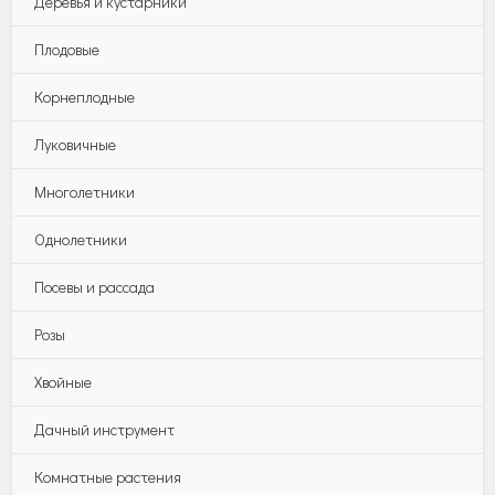
Деревья и кустарники
Плодовые
Корнеплодные
Луковичные
Многолетники
Однолетники
Посевы и рассада
Розы
Хвойные
Дачный инструмент
Комнатные растения