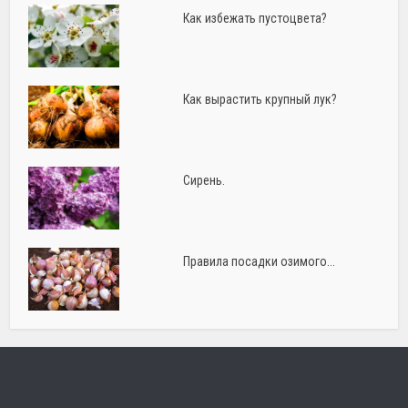
Как избежать пустоцвета?
Как вырастить крупный лук?
Сирень.
Правила посадки озимого...