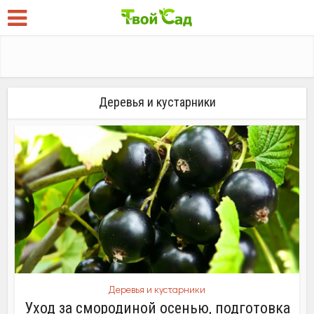
Деревья и кустарники
Деревья и кустарники
Уход за смородиной осенью, подготовка