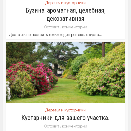
Деревья и кустарники
Бузина: ароматная, целебная,
декоративная
Оставить комментарий
Достаточно постоять только один раз около куста...
Деревья и кустарники
Кустарники для вашего участка.
Оставить комментарий