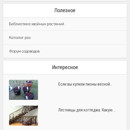
Полезное
Библиотека хвойных растений
Каталог роз
Форум садоводов
Интересное
Если вы купили пионы весной…
Лестницы для коттеджа. Какую...