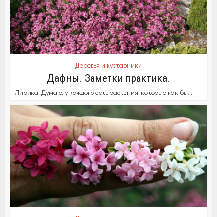
Деревья и кустарники
Дафны. Заметки практика.
Лирика. Думаю, у каждого есть растения, которые как бы...