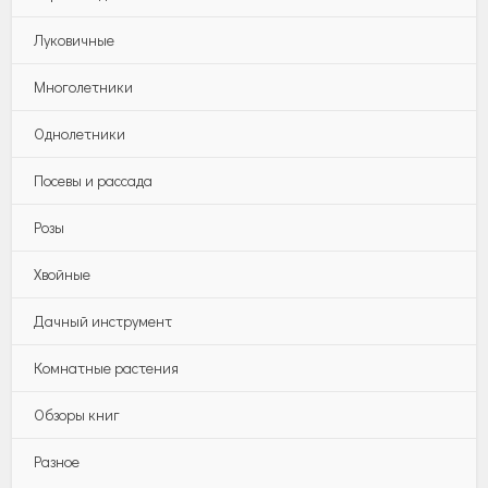
Луковичные
Многолетники
Однолетники
Посевы и рассада
Розы
Хвойные
Дачный инструмент
Комнатные растения
Обзоры книг
Разное