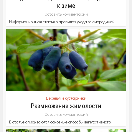
к зиме
Оставить комментарий
Информационная статья о правилах ухода за смородиной...
Деревья и кустарники
Размножение жимолости
Оставить комментарий
В статье описываются основные способы вегетативного...