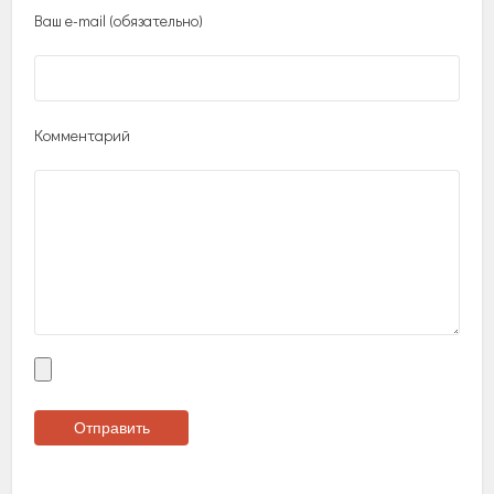
Ваш e-mail (обязательно)
Комментарий