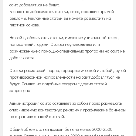
сайт добавляться не будут.
Бесплатно добавляются статьи, не содержащие прямой
рекламы. Рекламные статьи вы можете разместить на
платной основе.
На сайт добавляются статьи, имеющие уникальный текст,
написанный людьми. Статьи неуникальные или
размноженные с помощью специальных программ на сайт не
добавляются.
Статьи расистской, порно, террористической и любой другой
противозаконной направленности на сайт добавляться не
будут. Ссылка на подобные ресурсы с других статей
запрещена.
Администрация сайта оставляет за собой право размещать
оплачиваемую контекстную рекламу и графические баннеры
на странице с вашей статьей.
Общий объем статьи должен быть не менее 2000-2500
знаков. Статьи, имеющие менее 2000 знаков без пробелов на