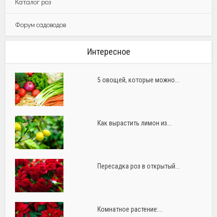
Каталог роз
Форум садоводов
Интересное
5 овощей, которые можно...
Как вырастить лимон из...
Пересадка роз в открытый...
Комнатное растение:...