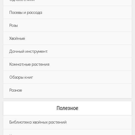
Посевы и рассада
Розы
Хвойные
Дачный инструмент
Комнатные растения
Обзоры книг
Разное
Полезное
Библиотека хвойных растений