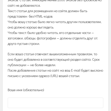
сайт не добавляются.
Текст статьи для размещения на сайте должен быть
представлен без HTML-кодов.
Чтобы вашу статью было легко читать другим пользователям,
она должна хорошо выглядеть.
Чтобы текст было удобно читать, его отдельные части —
заголовки, абзацы, фотографии — должны отделять друг от
друга пустые строки.
Если ваша статья отвечает вышеизложенным правилам, то
она будет добавлена в соответствующий раздел сайта. Срок
публикации — не более недели.
После добавления статьи на сайт на ваш E-mail будет выслано
письмо с указанием адреса (URL) вашей статьи.
Ваше имя (обязательно)