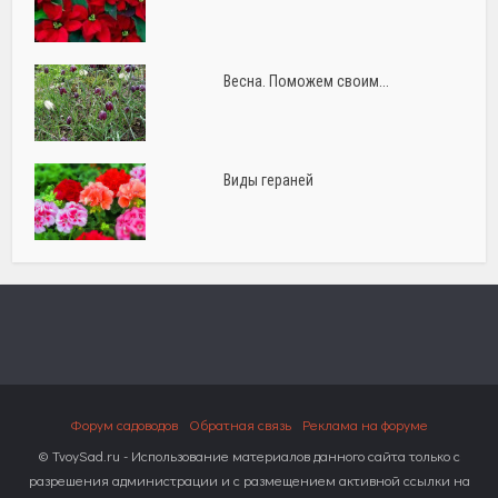
Весна. Поможем своим...
Виды гераней
Форум садоводов
Обратная связь
Реклама на форуме
© TvoySad.ru - Использование материалов данного сайта только с
разрешения администрации и с размещением активной ссылки на