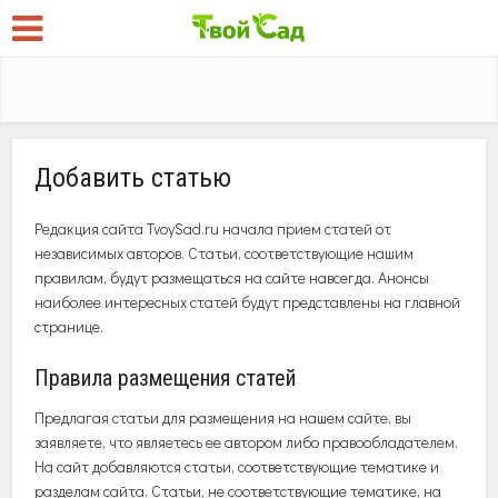
Добавить статью
Редакция сайта TvoySad.ru начала прием статей от
независимых авторов. Статьи, соответствующие нашим
правилам, будут размещаться на сайте навсегда. Анонсы
наиболее интересных статей будут представлены на главной
странице.
Правила размещения статей
Предлагая статьи для размещения на нашем сайте, вы
заявляете, что являетесь ее автором либо правообладателем.
На сайт добавляются статьи, соответствующие тематике и
разделам сайта. Статьи, не соответствующие тематике, на