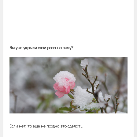
Вы уже укрыли свои розы на зиму?
Если нет, то еще не поздно это сделать.