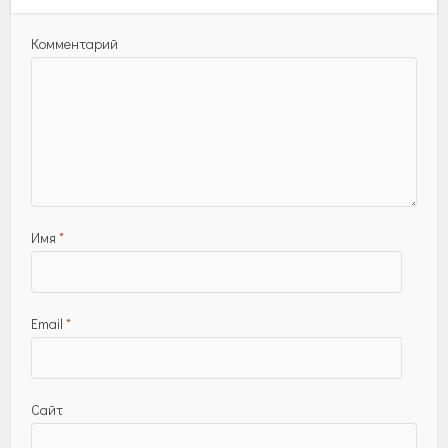
Комментарий
Имя
*
Email
*
Сайт