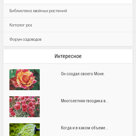
Библиотека хвойных растений
Каталог роз
Форум садоводов
Интересное
Он создал своего Моне.
Многолетняя гвоздика в...
Когда и в каком объеме...