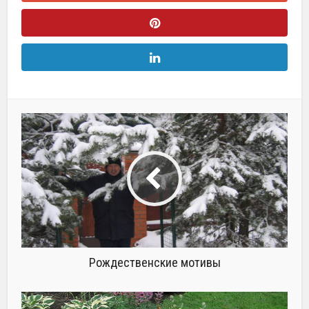
Рождественские мотивы