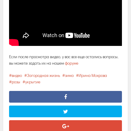
Если после просмотра видео, у вас все еще остались вопросы,
вы можете задать их на нашем
форуме
видео
Загородная жизнь
зима
Ирина Мохрова
розы
укрытие