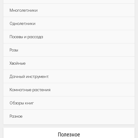
Многолетники
Однолетники
Посевы и рассада
Розы
Хвойные
Дачный инструмент
Комнатные растения
Обзоры книг
Разное
Полезное