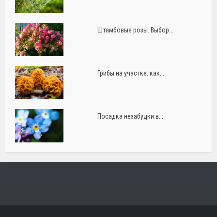
Штамбовые розы. Выбор...
Грибы на участке: как...
Посадка незабудки в...