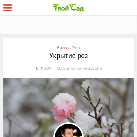
Видео
Розы
•
Укрытие роз
10.11.2014
Оставить комментарий