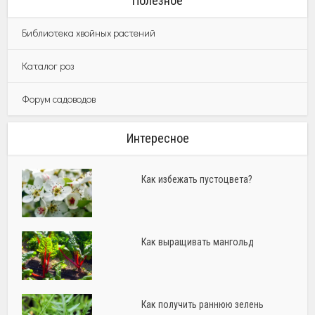
Полезное
Библиотека хвойных растений
Каталог роз
Форум садоводов
Интересное
Как избежать пустоцвета?
Как выращивать мангольд
Как получить раннюю зелень