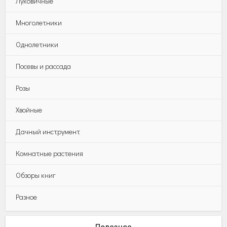
Луковичные
Многолетники
Однолетники
Посевы и рассада
Розы
Хвойные
Дачный инструмент
Комнатные растения
Обзоры книг
Разное