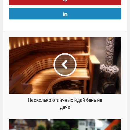
Несколько отличных идей бань на
даче