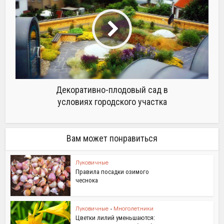
Декоративно-плодовый сад в
условиях городского участка
Вам может понравиться
Луковичные
Правила посадки озимого
чеснока
Луковичные
•
Многолетники
Цветки лилий уменьшаются: