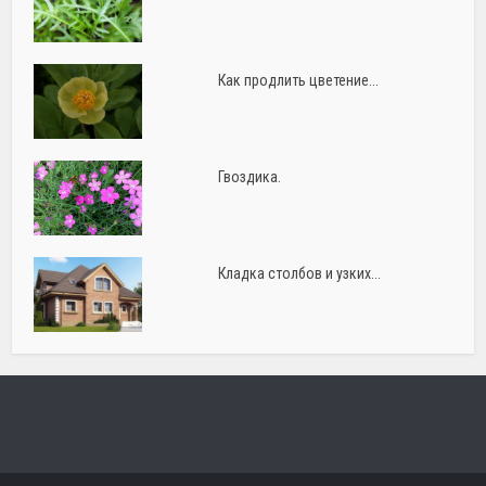
Как продлить цветение...
Гвоздика.
Кладка столбов и узких...