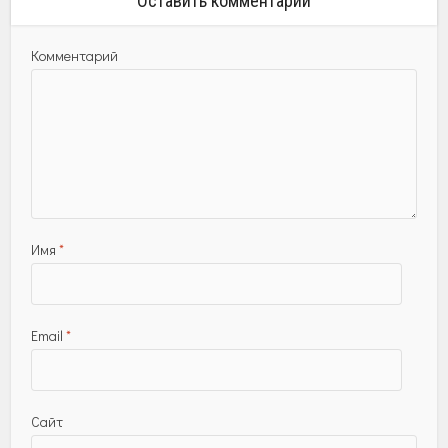
Оставить комментарий
Комментарий
Имя
*
Email
*
Сайт