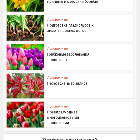
причины и методики борьбы
Луковичные
Подготовка гладиолусов к
зиме. 7 простых шагов.
Луковичные
Грибковые заболевания
тюльпанов
Луковичные
Пересадка амариллиса
Луковичные
Правила ухода за
многоцветковыми
тюльпанами