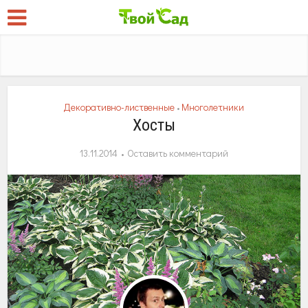
Декоративно-лиственные
Многолетники
•
Хосты
13.11.2014
Оставить комментарий