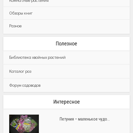
Комнатные растения
Обзоры книг
Разное
Полезное
Библиотека хвойных растений
Каталог роз
Форум садоводов
Интересное
Петуния – маленькое чудо...