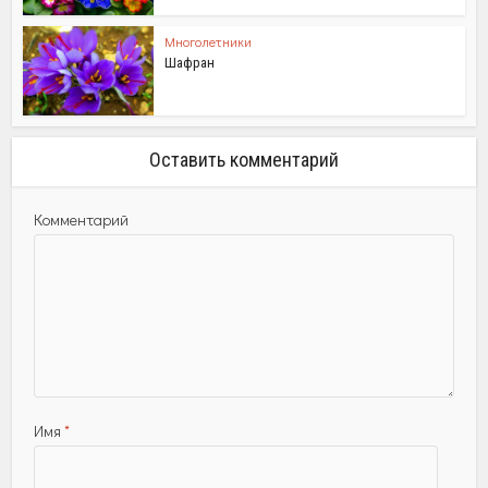
Многолетники
Шафран
Оставить комментарий
Комментарий
Имя
*