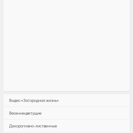
Видео «Загородная жизнь»
Весеннецветущие
Декоративно-лиственные