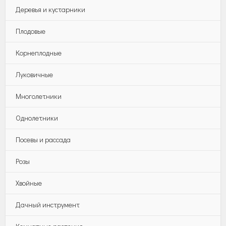
Деревья и кустарники
Плодовые
Корнеплодные
Луковичные
Многолетники
Однолетники
Посевы и рассада
Розы
Хвойные
Дачный инструмент