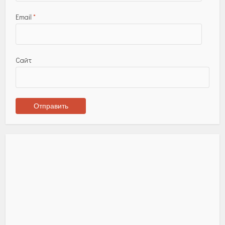
Email
*
Сайт