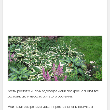
Хосты растут у многих садоводов и они прекрасно знают все
достоинства и недостатки этого растения.
Мои нехитрые рекомендации предназначены новичкам.