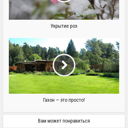
Укрытие роз
Газон — это просто!
Вам может понравиться