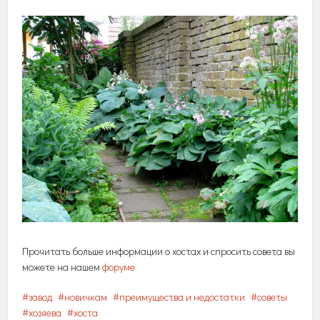
Прочитать больше информации о хостах и спросить совета вы
можете на нашем
форуме
завод
новичкам
преимущества и недостатки
советы
хозяева
хоста