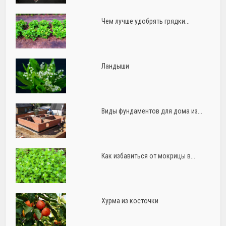
Чем лучше удобрять грядки...
Ландыши
Виды фундаментов для дома из...
Как избавиться от мокрицы в...
Хурма из косточки