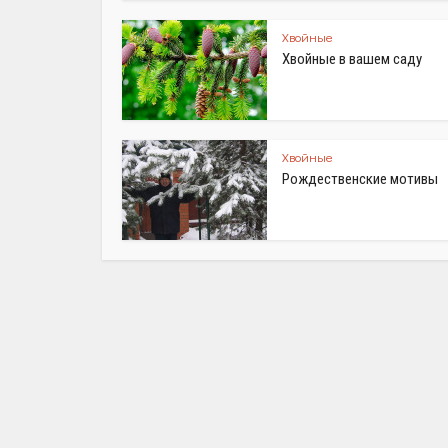
Хвойные
Хвойные в вашем саду
Хвойные
Рождественские мотивы