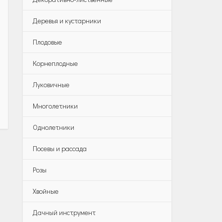
Деревья и кустарники
Плодовые
Корнеплодные
Луковичные
Многолетники
Однолетники
Посевы и рассада
Розы
Хвойные
Дачный инструмент