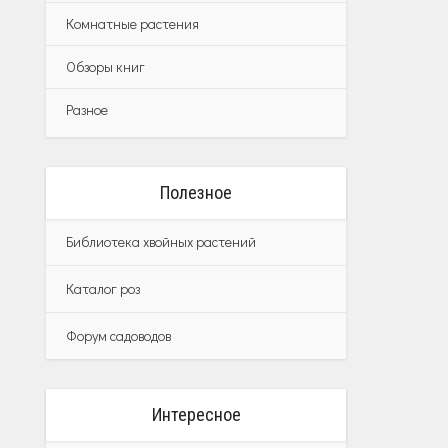
Комнатные растения
Обзоры книг
Разное
Полезное
Библиотека хвойных растений
Каталог роз
Форум садоводов
Интересное