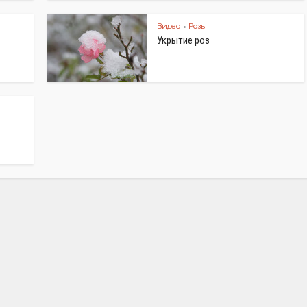
Видео
Розы
•
Укрытие роз