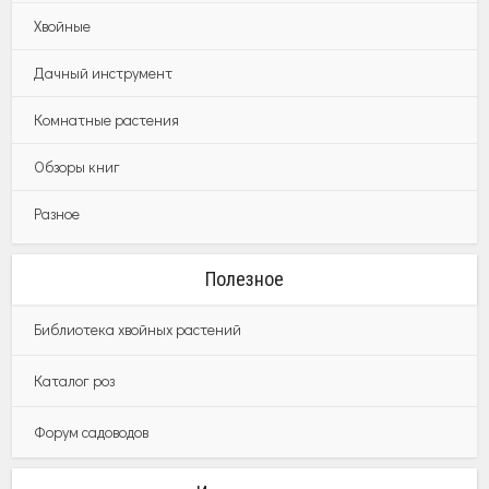
Хвойные
Дачный инструмент
Комнатные растения
Обзоры книг
Разное
Полезное
Библиотека хвойных растений
Каталог роз
Форум садоводов