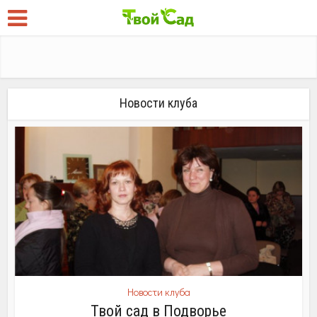
Новости клуба
Новости клуба
Твой сад в Подворье