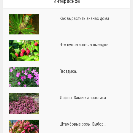
Интересное
Как вырастить ананас дома
Что нужно знать о высадке...
Гвоздика.
Дафны. Заметки практика.
Штамбовые розы. Выбор...