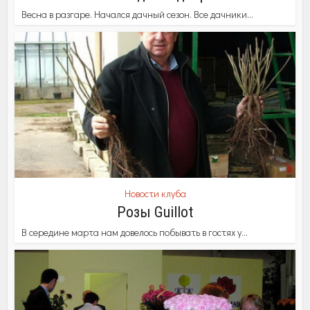
Весна в разгаре. Начался дачный сезон. Все дачники...
Новости клуба
Розы Guillot
В середине марта нам довелось побывать в гостях у...