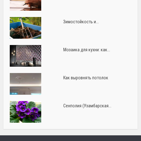
Зимостойкость и...
Мозаика для кухни: как...
Как выровнять потолок
Сенполия (Узамбарская...