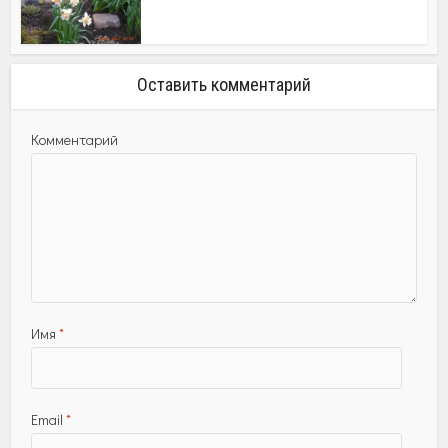
Оставить комментарий
Комментарий
Имя
*
Email
*