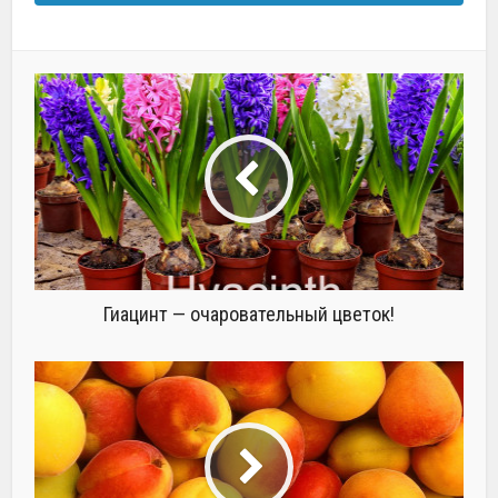
Гиацинт — очаровательный цветок!