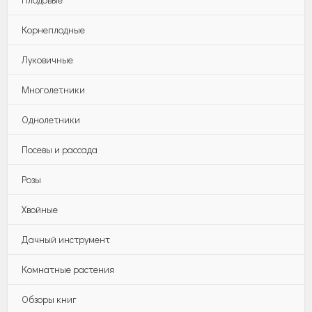
Корнеплодные
Луковичные
Многолетники
Однолетники
Посевы и рассада
Розы
Хвойные
Дачный инструмент
Комнатные растения
Обзоры книг