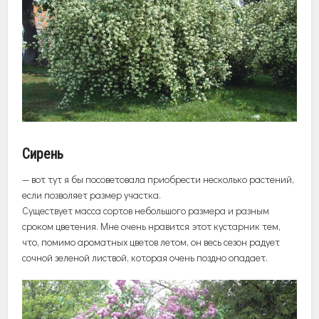
Сирень
— вот тут я бы посоветовала приобрести несколько растений,
если позволяет размер участка.
Существует масса сортов небольшого размера и разным
сроком цветения. Мне очень нравится этот кустарник тем,
что, помимо ароматных цветов летом, он весь сезон радует
сочной зеленой листвой, которая очень поздно опадает.