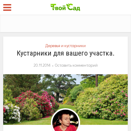
Деревья и кустарники
Кустарники для вашего участка.
20.11.2014
Оставить комментарий