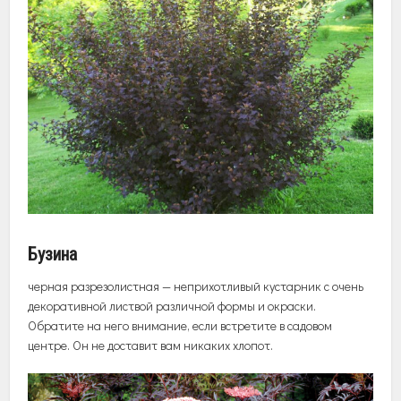
Бузина
черная разрезолистная — неприхотливый кустарник с очень
декоративной листвой различной формы и окраски.
Обратите на него внимание, если встретите в садовом
центре. Он не доставит вам никаких хлопот.