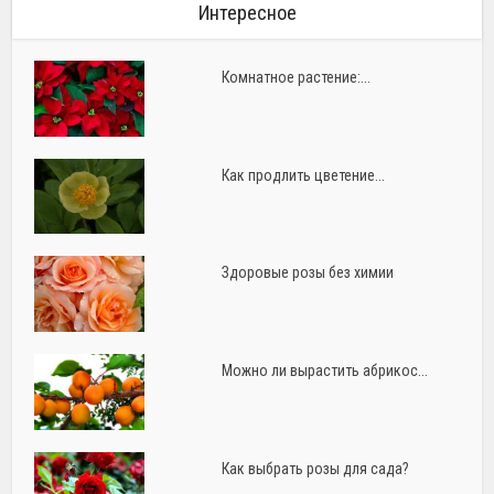
Интересное
Комнатное растение:...
Как продлить цветение...
Здоровые розы без химии
Можно ли вырастить абрикос...
Как выбрать розы для сада?