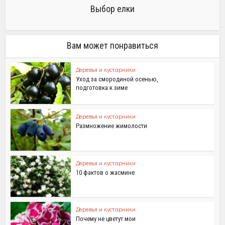
Выбор елки
Вам может понравиться
Деревья и кустарники
Уход за смородиной осенью,
подготовка к зиме
Деревья и кустарники
Размножение жимолости
Деревья и кустарники
10 фактов о жасмине
Деревья и кустарники
Почему не цветут мои