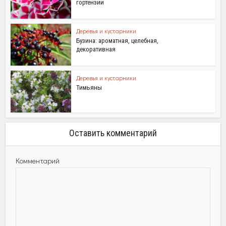
гортензии
Деревья и кустарники
Бузина: ароматная, целебная,
декоративная
Деревья и кустарники
Тимьяны
Оставить комментарий
Комментарий