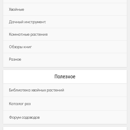
Хвойные
Дачный инструмент
Комнатные растения
Обзоры книг
Разное
Полезное
Библиотека хвойных растений
Каталог роз
Форум садоводов