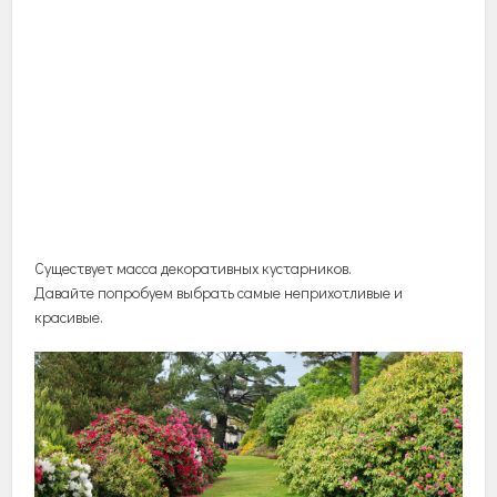
Существует масса декоративных кустарников.
Давайте попробуем выбрать самые неприхотливые и
красивые.