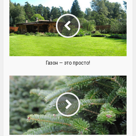
Газон — это просто!