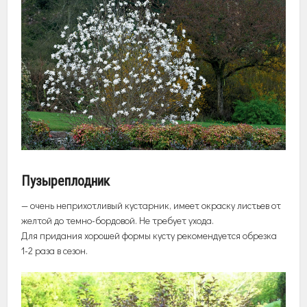
Пузыреплодник
— очень неприхотливый кустарник, имеет окраску листьев от
желтой до темно-бордовой. Не требует ухода.
Для придания хорошей формы кусту рекомендуется обрезка
1-2 раза в сезон.