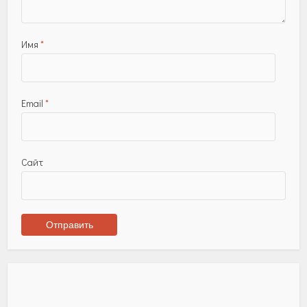
Имя
*
Email
*
Сайт