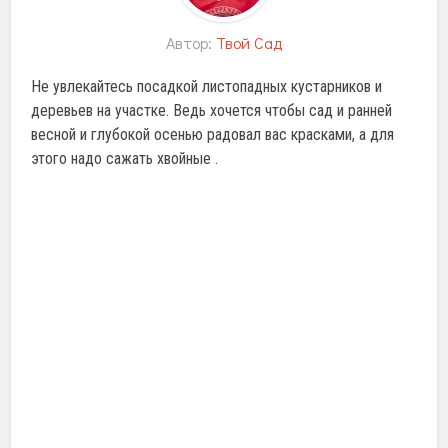
Автор:
Твой Сад
Не увлекайтесь посадкой листопадных кустарников и
деревьев на участке. Ведь хочется чтобы сад и ранней
весной и глубокой осенью радовал вас красками, а для
этого надо сажать хвойные .