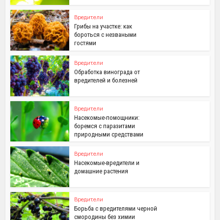
Вредители
Грибы на участке: как
бороться с незваными
гостями
Вредители
Обработка винограда от
вредителей и болезней
Вредители
Насекомые-помощники:
боремся с паразитами
природными средствами
Вредители
Насекомые-вредители и
домашние растения
Вредители
Борьба с вредителями черной
смородины без химии