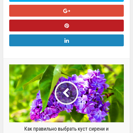
Как правильно выбрать куст сирени и