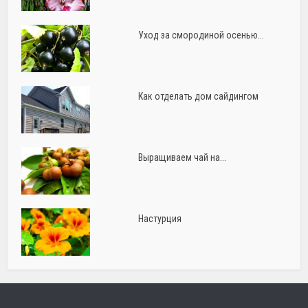
Уход за смородиной осенью...
Как отделать дом сайдингом
Выращиваем чай на...
Настурция