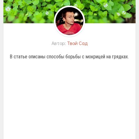
Автор:
Твой Сад
В статье описаны способы борьбы с мокрицей на грядках.