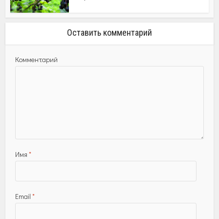
Оставить комментарий
Комментарий
Имя
*
Email
*