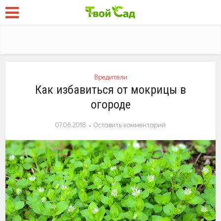
Вредители
Как избавиться от мокрицы в
огороде
07.06.2018
Оставить комментарий