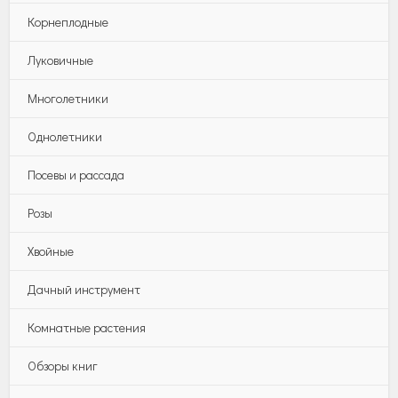
Корнеплодные
Луковичные
Многолетники
Однолетники
Посевы и рассада
Розы
Хвойные
Дачный инструмент
Комнатные растения
Обзоры книг