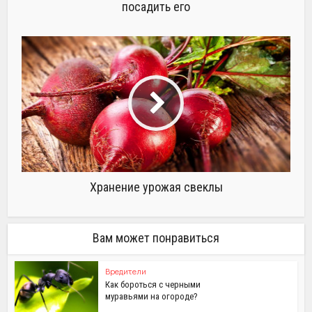
посадить его
Хранение урожая свеклы
Вам может понравиться
Вредители
Как бороться с черными
муравьями на огороде?