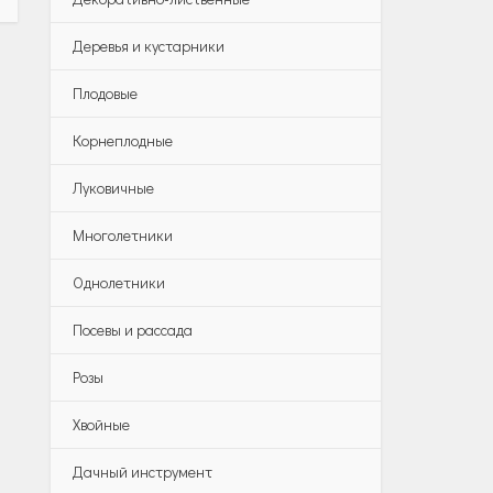
Деревья и кустарники
Плодовые
Корнеплодные
Луковичные
Многолетники
Однолетники
Посевы и рассада
Розы
Хвойные
Дачный инструмент