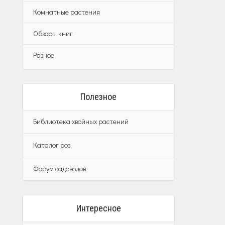
Комнатные растения
Обзоры книг
Разное
Полезное
Библиотека хвойных растений
Каталог роз
Форум садоводов
Интересное