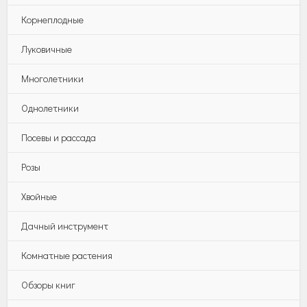
Корнеплодные
Луковичные
Многолетники
Однолетники
Посевы и рассада
Розы
Хвойные
Дачный инструмент
Комнатные растения
Обзоры книг