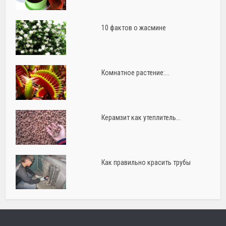
10 фактов о жасмине
Комнатное растение:...
Керамзит как утеплитель...
Как правильно красить трубы