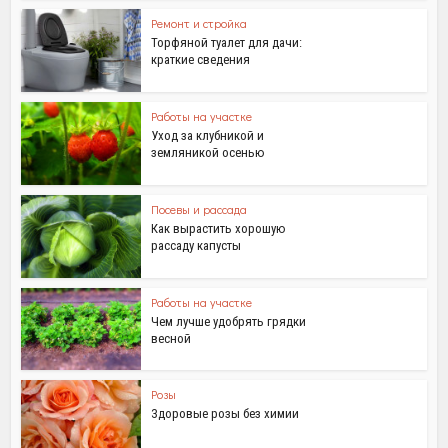
Ремонт и стройка
Торфяной туалет для дачи:
краткие сведения
Работы на участке
Уход за клубникой и
земляникой осенью
Посевы и рассада
Как вырастить хорошую
рассаду капусты
Работы на участке
Чем лучше удобрять грядки
весной
Розы
Здоровые розы без химии