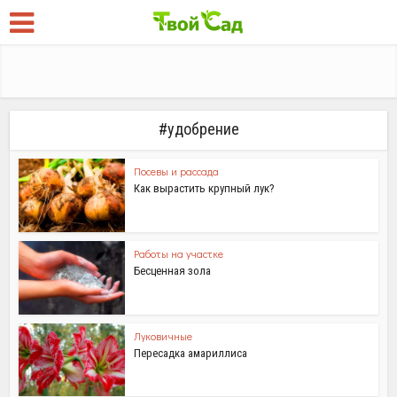
#удобрение
Посевы и рассада
Как вырастить крупный лук?
Работы на участке
Бесценная зола
Луковичные
Пересадка амариллиса