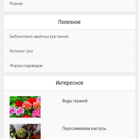
Разное
Полезное
Библиотека хвойных растений
Каталог роз
Форум садоводов
Интересное
Виды гераней
Пересаживаем кактусы...