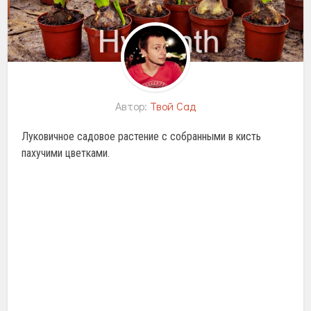
Автор:
Твой Сад
Луковичное садовое растение с собранными в кисть
пахучими цветками.