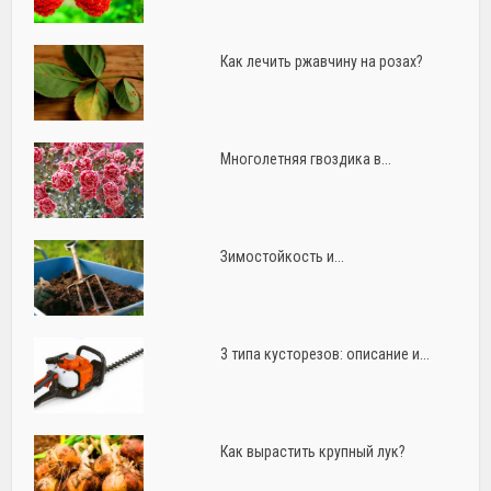
Как лечить ржавчину на розах?
Многолетняя гвоздика в...
Зимостойкость и...
3 типа кусторезов: описание и...
Как вырастить крупный лук?