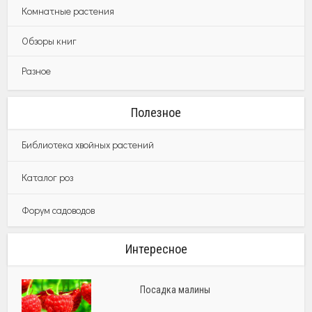
Комнатные растения
Обзоры книг
Разное
Полезное
Библиотека хвойных растений
Каталог роз
Форум садоводов
Интересное
Посадка малины