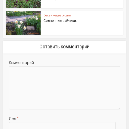
Весеннецветущие
Солнечные зайчики.
Оставить комментарий
Комментарий
Имя
*