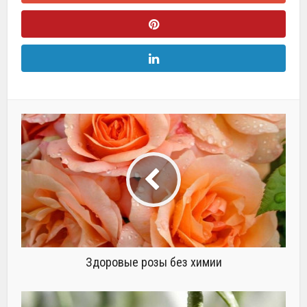
Здоровые розы без химии