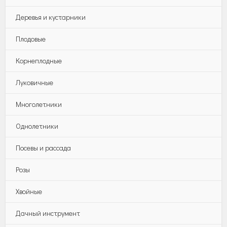
Деревья и кустарники
Плодовые
Корнеплодные
Луковичные
Многолетники
Однолетники
Посевы и рассада
Розы
Хвойные
Дачный инструмент