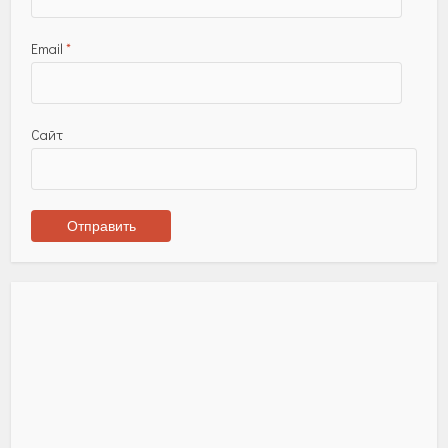
Email
*
Сайт