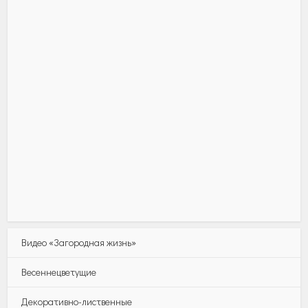
Видео «Загородная жизнь»
Весеннецветущие
Декоративно-лиственные