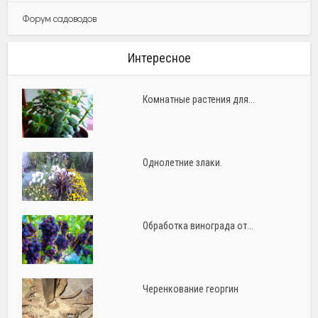
Форум садоводов
Интересное
Комнатные растения для...
Однолетние злаки.
Обработка винограда от...
Черенкование георгин