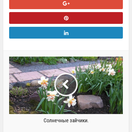
Солнечные зайчики.