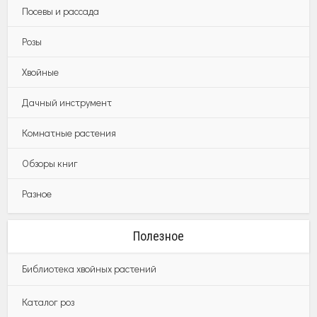
Посевы и рассада
Розы
Хвойные
Дачный инструмент
Комнатные растения
Обзоры книг
Разное
Полезное
Библиотека хвойных растений
Каталог роз