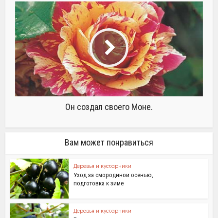
Он создал своего Моне.
Вам может понравиться
Деревья и кустарники
Уход за смородиной осенью,
подготовка к зиме
Деревья и кустарники