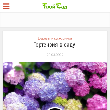
Деревья и кустарники
Гортензия в саду.
20.03.2009