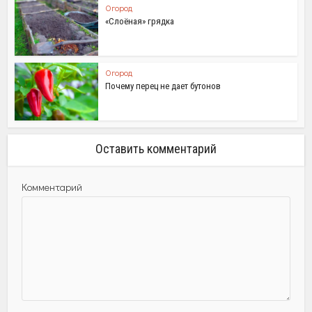
Огород
«Слоёная» грядка
Огород
Почему перец не дает бутонов
Оставить комментарий
Комментарий