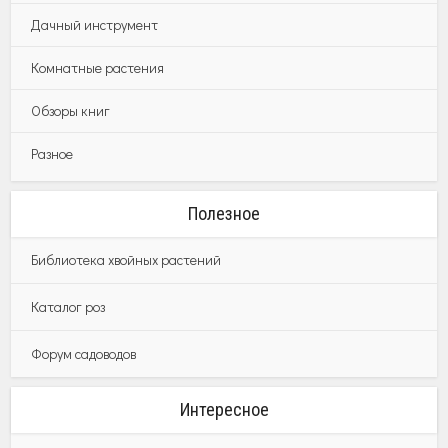
Дачный инструмент
Комнатные растения
Обзоры книг
Разное
Полезное
Библиотека хвойных растений
Каталог роз
Форум садоводов
Интересное