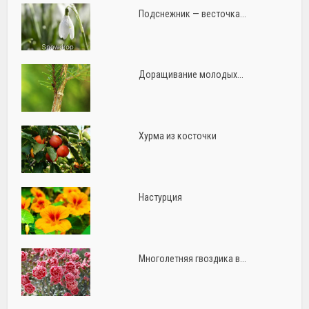
Подснежник — весточка...
Доращивание молодых...
Хурма из косточки
Настурция
Многолетняя гвоздика в...