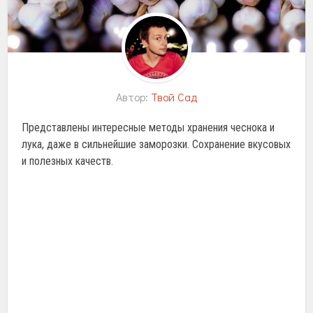
Автор:
Твой Сад
Представлены интересные методы хранения чеснока и
лука, даже в сильнейшие заморозки. Сохранение вкусовых
и полезных качеств.