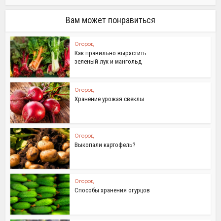
Вам может понравиться
Огород
Как правильно вырастить
зеленый лук и мангольд
Огород
Хранение урожая свеклы
Огород
Выкопали картофель?
Огород
Способы хранения огурцов