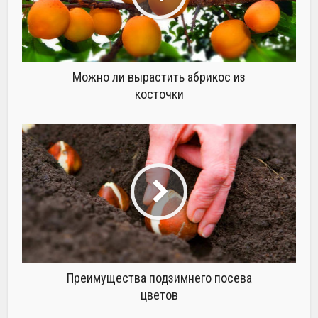
Можно ли вырастить абрикос из
косточки
Преимущества подзимнего посева
цветов