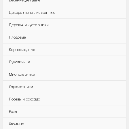
Декоративно-лиственные
Деревья и кустарники
Плодовые
Корнеплодные
Луковичные
Многолетники
Однолетники
Посевы и рассада
Розы
Хвойные