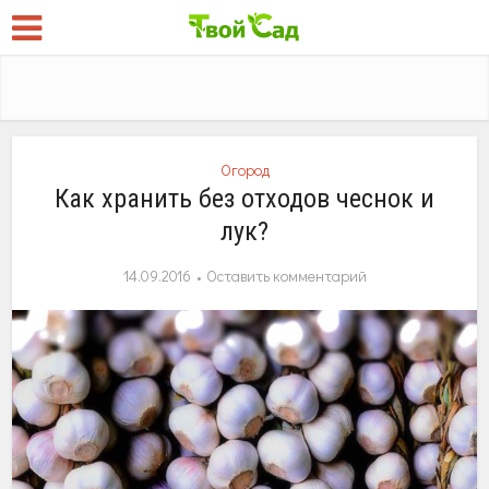
Огород
Как хранить без отходов чеснок и
лук?
14.09.2016
Оставить комментарий