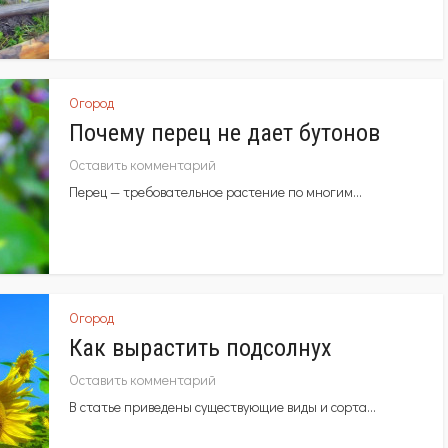
Огород
Почему перец не дает бутонов
Оставить комментарий
Перец — требовательное растение по многим...
Огород
Как вырастить подсолнух
Оставить комментарий
В статье приведены существующие виды и сорта...