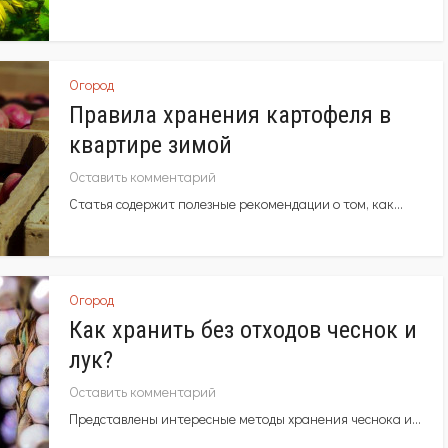
Огород
Правила хранения картофеля в
квартире зимой
Оставить комментарий
Статья содержит полезные рекомендации о том, как...
Огород
Как хранить без отходов чеснок и
лук?
Оставить комментарий
Представлены интересные методы хранения чеснока и...