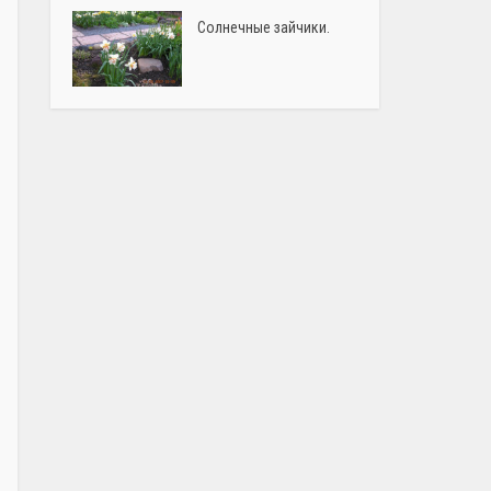
Солнечные зайчики.