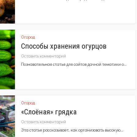
Огород
Способы хранения огурцов
Оставить комментарий
Познавательная статья для сайтов дачной тематики о...
Огород
«Слоёная» грядка
Оставить комментарий
Эта статья рассказывает, как организовать высокую...