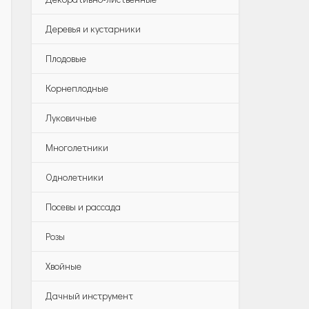
Деревья и кустарники
Плодовые
Корнеплодные
Луковичные
Многолетники
Однолетники
Посевы и рассада
Розы
Хвойные
Дачный инструмент