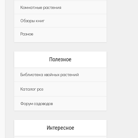
Комнатные растения
Обзоры книг
Разное
Полезное
Библиотека хвойных растений
Каталог роз
Форум садоводов
Интересное