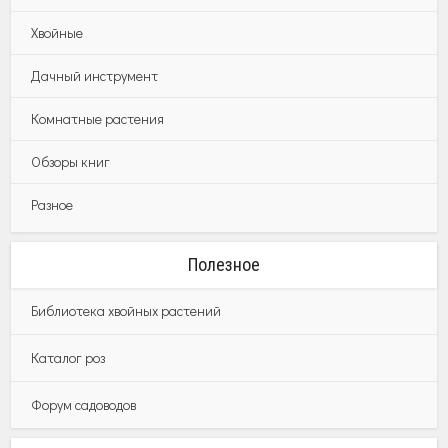
Хвойные
Дачный инструмент
Комнатные растения
Обзоры книг
Разное
Полезное
Библиотека хвойных растений
Каталог роз
Форум садоводов