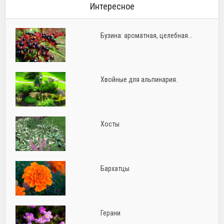
Интересное
Бузина: ароматная, целебная...
Хвойные для альпинария.
Хосты
Бархатцы
Герани