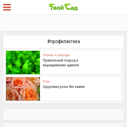
#профилактика
Посевы и рассада
Правильный подход к
выращиванию щавеля
Розы
Здоровые розы без химии