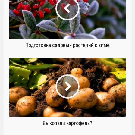
Подготовка садовых растений к зиме
Выкопали картофель?