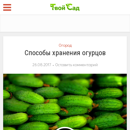
Огород
Способы хранения огурцов
26.08.2017
Оставить комментарий