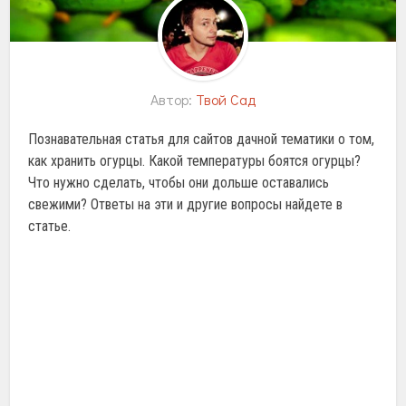
Автор:
Твой Сад
Познавательная статья для сайтов дачной тематики о том,
как хранить огурцы. Какой температуры боятся огурцы?
Что нужно сделать, чтобы они дольше оставались
свежими? Ответы на эти и другие вопросы найдете в
статье.