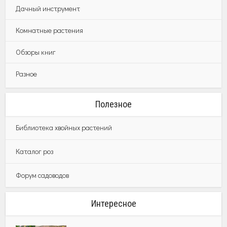
Дачный инструмент
Комнатные растения
Обзоры книг
Разное
Полезное
Библиотека хвойных растений
Каталог роз
Форум садоводов
Интересное