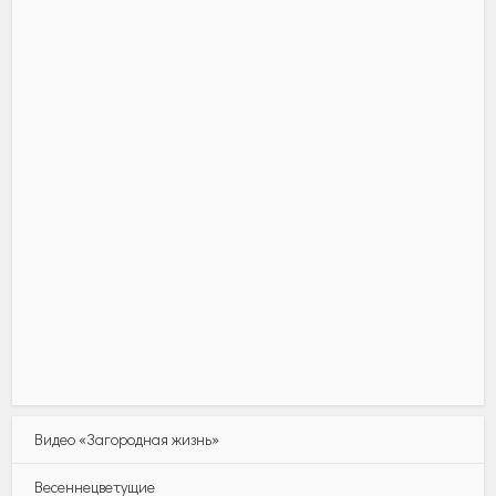
Видео «Загородная жизнь»
Весеннецветущие