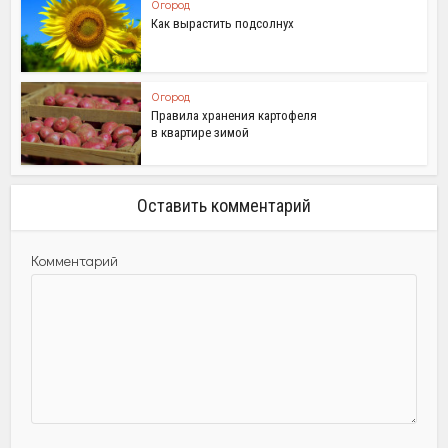
Огород
Как вырастить подсолнух
Огород
Правила хранения картофеля
в квартире зимой
Оставить комментарий
Комментарий