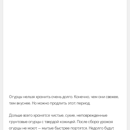
Огурцы нельзя хранить очень долго. Конечно, чем они свежее,
тем вкуснее. Но можно продлить этот период.
Дольше всего хранятся чистые, сухие, неповрежденные
грунтовые огурцы с твердой кожицей. После сбора урожая
огурцы не моют — мытые быстрее портятся. Недолго будут