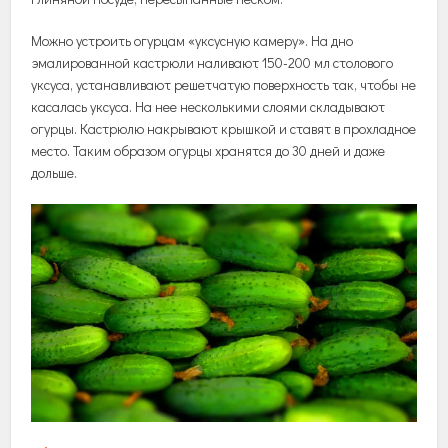
Можно устроить огурцам «уксусную камеру». На дно
эмалированной кастрюли наливают 150-200 мл столового
уксуса, устанавливают решетчатую поверхность так, чтобы не
касалась уксуса. На нее несколькими слоями складывают
огурцы. Кастрюлю накрывают крышкой и ставят в прохладное
место. Таким образом огурцы хранятся до 30 дней и даже
дольше.