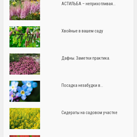
АСТИЛЬБА – неприхотливая...
Хвойные в вашем саду
Дафны. Заметки практика.
Посадка незабудки в...
Сидераты на садовом участке