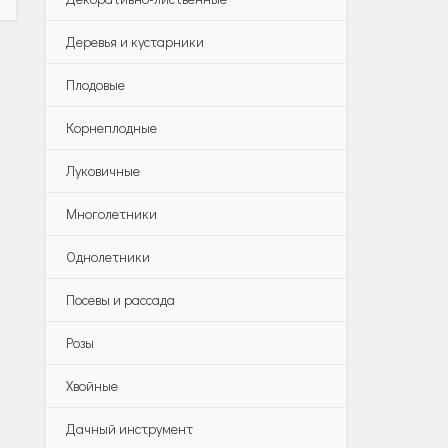
Деревья и кустарники
Плодовые
Корнеплодные
Луковичные
Многолетники
Однолетники
Посевы и рассада
Розы
Хвойные
Дачный инструмент