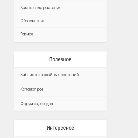
Комнатные растения
Обзоры книг
Разное
Полезное
Библиотека хвойных растений
Каталог роз
Форум садоводов
Интересное