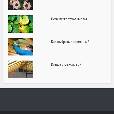
Почему желтеют листья...
Как выбрать кровельный...
Крыша с мансардой