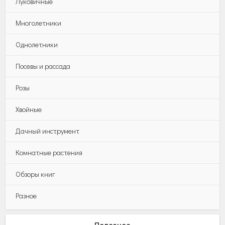
Луковичные
Многолетники
Однолетники
Посевы и рассада
Розы
Хвойные
Дачный инструмент
Комнатные растения
Обзоры книг
Разное