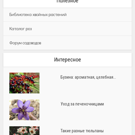
Полезное
Библиотека хвойных растений
Каталог роз
Форум садоводов
Интересное
Бузина: ароматная, целебная...
Уход за печеночницами
Такие разные тюльпаны