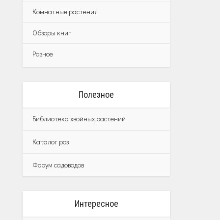
Комнатные растения
Обзоры книг
Разное
Полезное
Библиотека хвойных растений
Каталог роз
Форум садоводов
Интересное