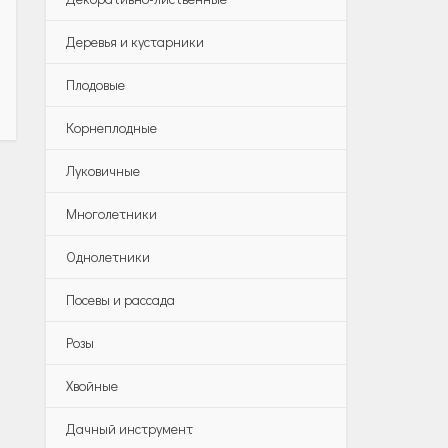
Деревья и кустарники
Плодовые
Корнеплодные
Луковичные
Многолетники
Однолетники
Посевы и рассада
Розы
Хвойные
Дачный инструмент