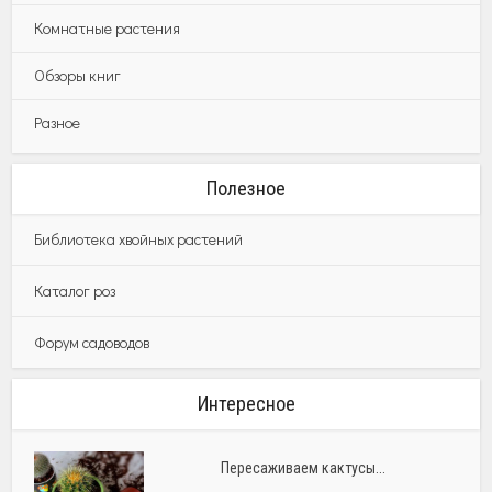
Комнатные растения
Обзоры книг
Разное
Полезное
Библиотека хвойных растений
Каталог роз
Форум садоводов
Интересное
Пересаживаем кактусы...