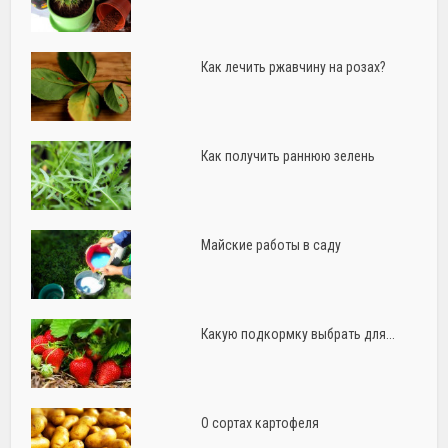
Как лечить ржавчину на розах?
Как получить раннюю зелень
Майские работы в саду
Какую подкормку выбрать для...
О сортах картофеля