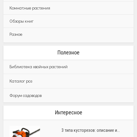
Комнатные растения
Обзоры книг
Разное
Полезное
Библиотека хвойных растений
Каталог роз
Форум садоводов
Интересное
3 типа кусторезов: описание и...