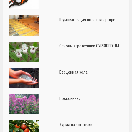
Шумоизоляция пола в квартире
Основы агротехники CYPRIPEDIUM
–...
Бесценная зола
Посконники
Хурма из косточки