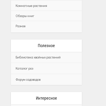
Комнатные растения
Обзоры книг
Разное
Полезное
Библиотека хвойных растений
Каталог роз
Форум садоводов
Интересное