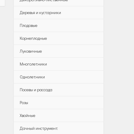
Деревья и кустарники
Плодовые
Корнеплодные
Луковичные
Многолетники
Однолетники
Посевы и рассада
Розы
Хвойные
Дачный инструмент