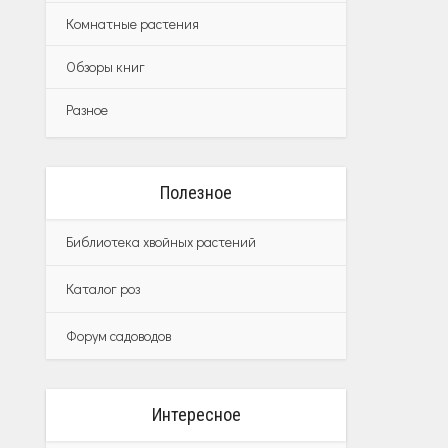
Комнатные растения
Обзоры книг
Разное
Полезное
Библиотека хвойных растений
Каталог роз
Форум садоводов
Интересное