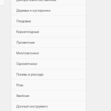
Деревья и кустарники
Плодовые
Корнеплодные
Луковичные
Многолетники
Однолетники
Посевы и рассада
Розы
Хвойные
Дачный инструмент