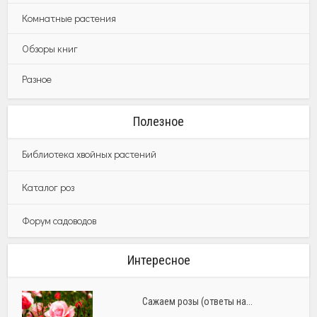
Комнатные растения
Обзоры книг
Разное
Полезное
Библиотека хвойных растений
Каталог роз
Форум садоводов
Интересное
Сажаем розы (ответы на...