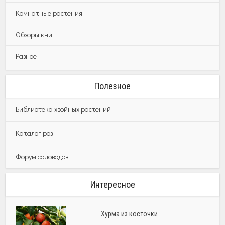
Комнатные растения
Обзоры книг
Разное
Полезное
Библиотека хвойных растений
Каталог роз
Форум садоводов
Интересное
Хурма из косточки