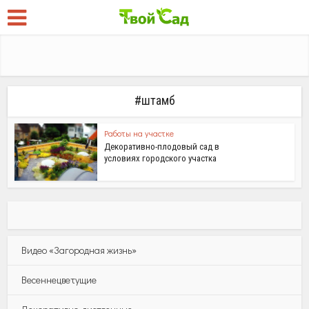
#штамб
Работы на участке
Декоративно-плодовый сад в
условиях городского участка
Видео «Загородная жизнь»
Весеннецветущие