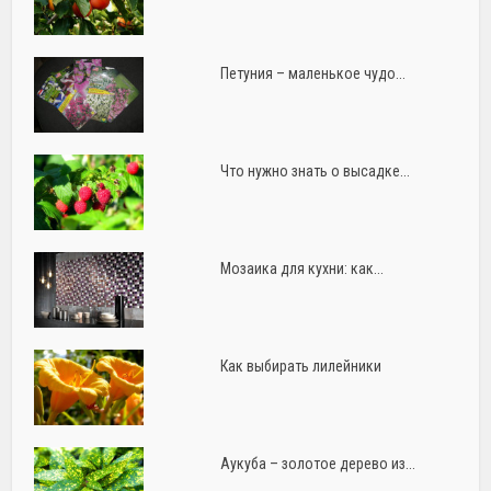
Петуния – маленькое чудо...
Что нужно знать о высадке...
Мозаика для кухни: как...
Как выбирать лилейники
Аукуба – золотое дерево из...