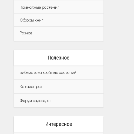
Комнатные растения
Обзоры книг
Разное
Полезное
Библиотека хвойных растений
Каталог роз
Форум садоводов
Интересное