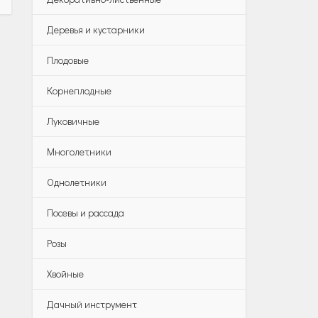
Деревья и кустарники
Плодовые
Корнеплодные
Луковичные
Многолетники
Однолетники
Посевы и рассада
Розы
Хвойные
Дачный инструмент