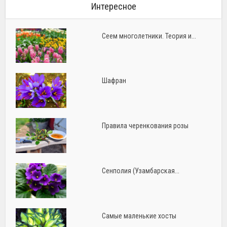
Интересное
Сеем многолетники. Теория и...
Шафран
Правила черенкования розы
Сенполия (Узамбарская...
Самые маленькие хосты