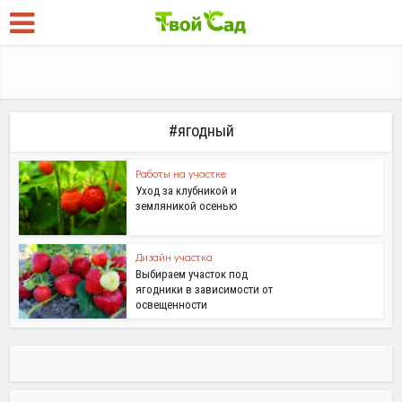
#ягодный
Работы на участке
Уход за клубникой и
земляникой осенью
Дизайн участка
Выбираем участок под
ягодники в зависимости от
освещенности