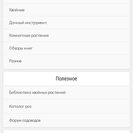
Хвойные
Дачный инструмент
Комнатные растения
Обзоры книг
Разное
Полезное
Библиотека хвойных растений
Каталог роз
Форум садоводов